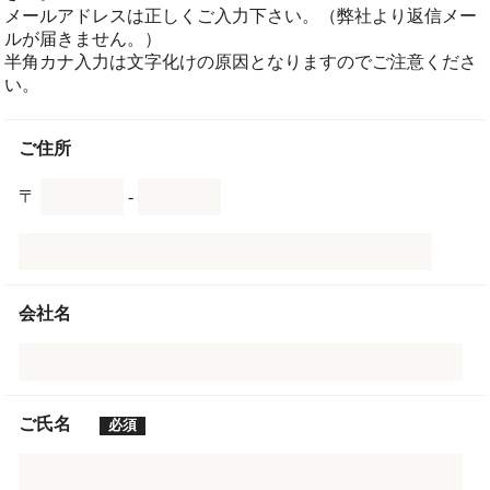
メールアドレスは正しくご入力下さい。（弊社より返信メー
ルが届きません。）
半角カナ入力は文字化けの原因となりますのでご注意くださ
い。
ご住所
〒
-
会社名
ご氏名
必須