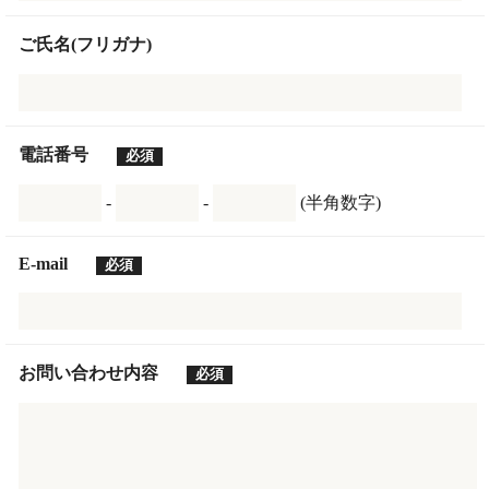
ご氏名(フリガナ)
電話番号
必須
-
-
(半角数字)
E-mail
必須
お問い合わせ内容
必須