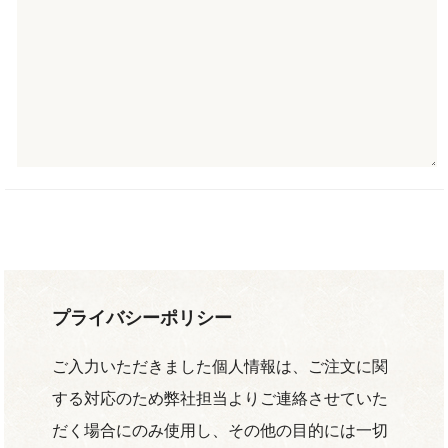
プライバシーポリシー
ご入力いただきました個人情報は、ご注文に関
する対応のため弊社担当よりご連絡させていた
だく場合にのみ使用し、その他の目的には一切