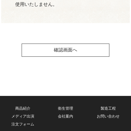
使用いたしません。
商品紹介
衛生管理
製造工程
メディア出演
会社案内
お問い合わせ
注文フォーム