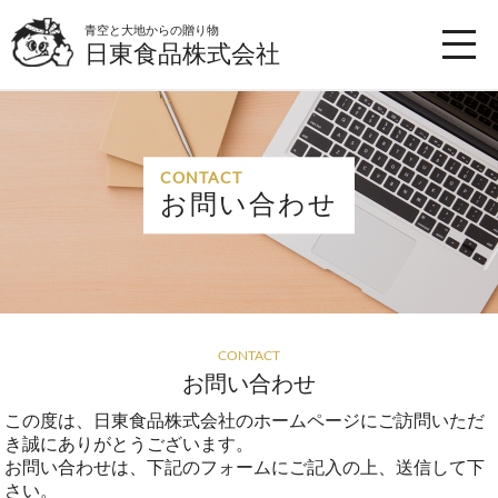
青空と大地からの贈り物
日東食品株式会社
CONTACT
お問い合わせ
CONTACT
お問い合わせ
この度は、日東食品株式会社のホームページにご訪問いただ
き誠にありがとうございます。
お問い合わせは、下記のフォームにご記入の上、送信して下
さい。